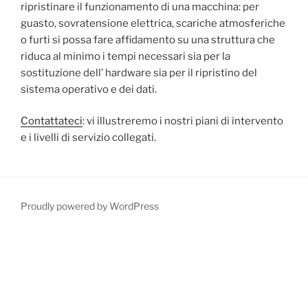
ripristinare il funzionamento di una macchina: per
guasto, sovratensione elettrica, scariche atmosferiche
o furti si possa fare affidamento su una struttura che
riduca al minimo i tempi necessari sia per la
sostituzione dell’ hardware sia per il ripristino del
sistema operativo e dei dati.
Contattateci
: vi illustreremo i nostri piani di intervento
e i livelli di servizio collegati.
Proudly powered by WordPress