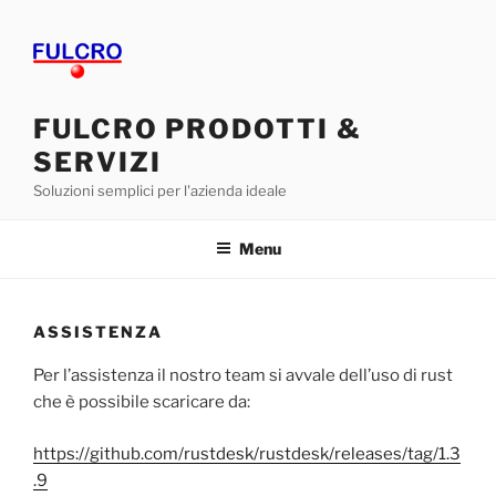
Salta
al
contenuto
FULCRO PRODOTTI &
SERVIZI
Soluzioni semplici per l'azienda ideale
Menu
ASSISTENZA
Per l’assistenza il nostro team si avvale dell’uso di rust
che è possibile scaricare da:
https://github.com/rustdesk/rustdesk/releases/tag/1.3
.9