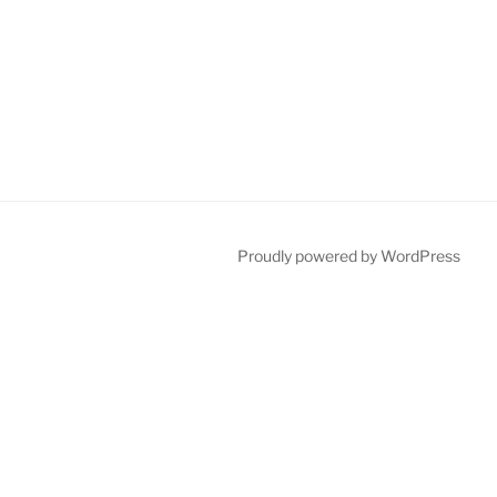
Proudly powered by WordPress