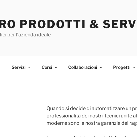
RO PRODOTTI & SERV
ici per l'azienda ideale
Servizi
Corsi
Collaborazioni
Progetti
Quando si decide di automatizzare un pr
professionalità dei nostri tecnici unite a
moderne sono la nostra garanzia del rag